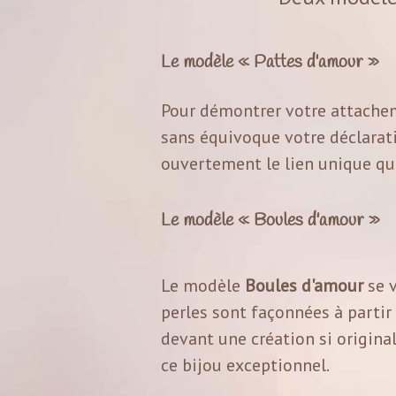
Le modèle « Pattes d'amour »
Pour démontrer votre attache
sans équivoque votre déclarati
ouvertement le lien unique qui
Le modèle « Boules d'amour »
Le modèle
Boules d'amour
se v
perles sont façonnées à partir
devant une création si origina
ce bijou exceptionnel.