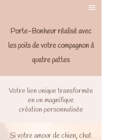
Porte-Bonheur réalisé avec
les poils de votre compagnon à
quatre pattes
Votre lien unique transformée
en un magnifique
création personnalisée
Si votre amour de chien, chat