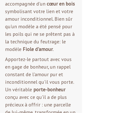
accompagnée d'un
cœur en bois
symbolisant votre lien et votre
amour inconditionnel. Bien sûr
qu'un modèle a été pensé pour
les poils qui ne se prêtent pas à
la technique du feutrage: le
modèle
Fiole d'amour
.
Apportez-le partout avec vous
en gage de bonheur, un rappel
constant de l'amour pur et
inconditionnel qu'il vous porte.
Un véritable
porte-bonheur
conçu avec ce qu'il a de plus
précieux à offrir : une parcelle
de lui-même, transformée en un