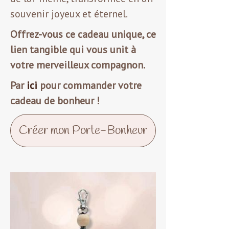
souvenir joyeux et éternel.
Offrez-vous ce cadeau unique, ce
lien tangible qui vous unit à
votre merveilleux compagnon.
Par
ici
pour commander votre
cadeau de bonheur !
Créer mon Porte-Bonheur