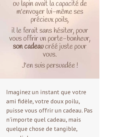
ou lapin avait la capacité de
m'envoyer lui-même ses
précieux poils,
il le ferait sans hésiter, pour
vous offrir un porte-bonheur,
son cadeau
créé juste pour
vous.
J'en suis persuadée !
Imaginez un instant que votre
ami fidèle, votre doux poilu,
puisse vous offrir un cadeau. Pas
n'importe quel cadeau, mais
quelque chose de tangible,