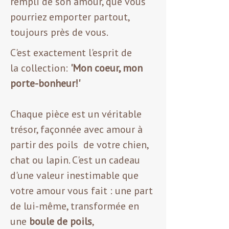
rempli de son amour, que vous
pourriez emporter partout,
toujours près de vous.
C'est exactement l'esprit de
la collection:
'Mon coeur, mon
porte-bonheur!'
Chaque pièce est un véritable
trésor, façonnée avec amour à
partir des poils de votre chien,
chat ou lapin. C'est un cadeau
d'une valeur inestimable que
votre amour vous fait : une part
de lui-même, transformée en
une
boule de poils
,