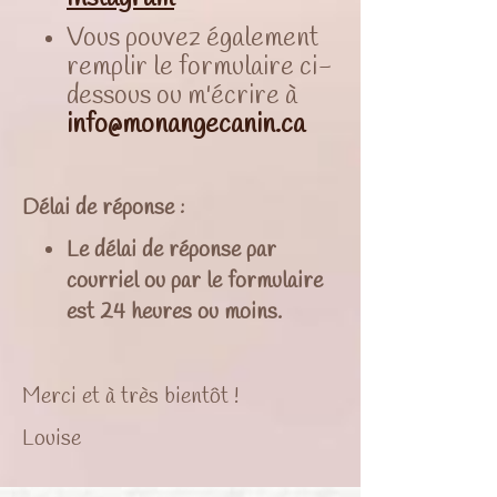
Vous pouvez également
remplir le formulaire ci-
dessous ou m'écrire à
info@monangecanin.ca
Délai de réponse :
Le délai de réponse par
courriel ou par le formulaire
est 24 heures ou moins.
Merci et à très bientôt !
Louise