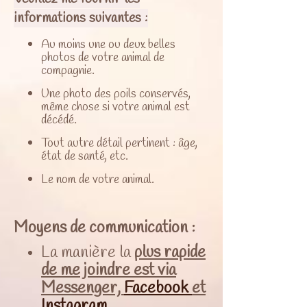
informations suivantes :
Au moins une ou deux belles
photos de votre animal de
compagnie.
Une photo des poils conservés,
même chose si votre animal est
décédé.
Tout autre détail pertinent : âge,
état de santé, etc.
Le nom de votre animal.
Moyens de communication :
La manière la
plus rapide
de me joindre est via
Messenger,
Facebook
et
Instagram