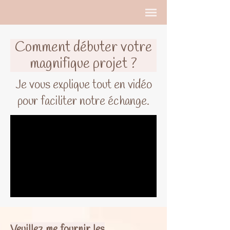
Comment débuter votre
magnifique projet ?
Je vous explique tout en vidéo
pour faciliter notre échange.
Veuillez me fournir les