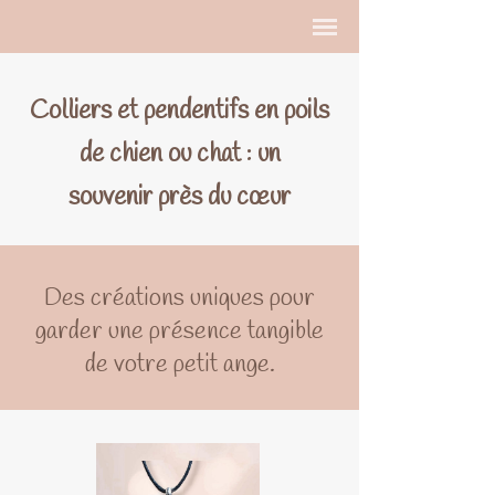
Colliers et pendentifs en poils
de chien ou chat : un
souvenir près du cœur
Des créations uniques pour
garder une présence tangible
de votre petit ange.