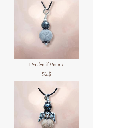
Pendentif Amour
52$