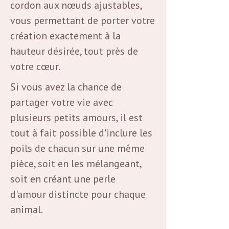
cordon aux nœuds ajustables,
vous permettant de porter votre
création exactement à la
hauteur désirée, tout près de
votre cœur.
Si vous avez la chance de
partager votre vie avec
plusieurs petits amours, il est
tout à fait possible d'inclure les
poils de chacun sur une même
pièce, soit en les mélangeant,
soit en créant une perle
d'amour distincte pour chaque
animal.