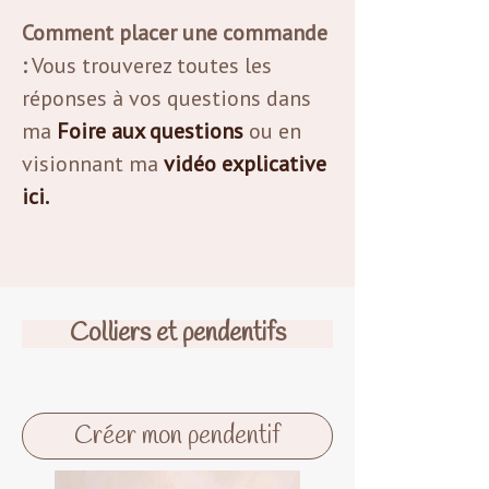
Comment placer une commande
:
Vous trouverez toutes les
réponses à vos questions dans
ma
Foire aux questions
ou en
visionnant ma
vidéo explicative
ici.
Colliers et pendentifs
Créer mon pendentif