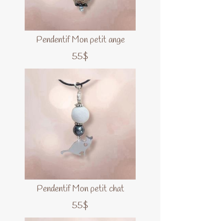
Pendentif Mon petit ange
55$
Pendentif Mon petit chat
55$