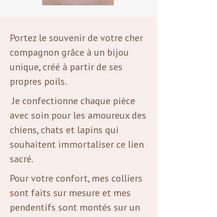
Portez le souvenir de votre cher
compagnon grâce à un bijou
unique, créé à partir de ses
propres poils.
Je confectionne chaque pièce
avec soin pour les amoureux des
chiens, chats et lapins qui
souhaitent immortaliser ce lien
sacré.
Pour votre confort, mes colliers
sont faits sur mesure et mes
pendentifs sont montés sur un