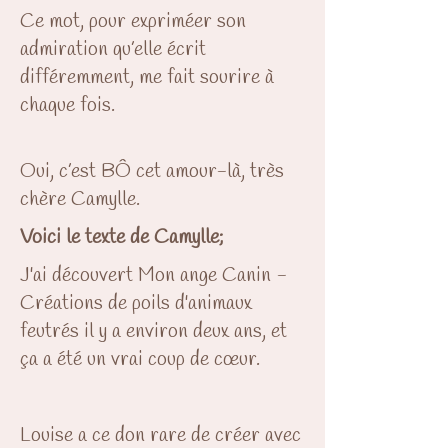
Ce mot, pour expriméer son
admiration qu’elle écrit
différemment, me fait sourire à
chaque fois.
Oui, c’est BÔ cet amour-là, très
chère Camylle.
Voici le texte de Camylle;
J'ai découvert Mon ange Canin -
Créations de poils d'animaux
feutrés il y a environ deux ans, et
ça a été un vrai coup de cœur.
Louise a ce don rare de créer avec