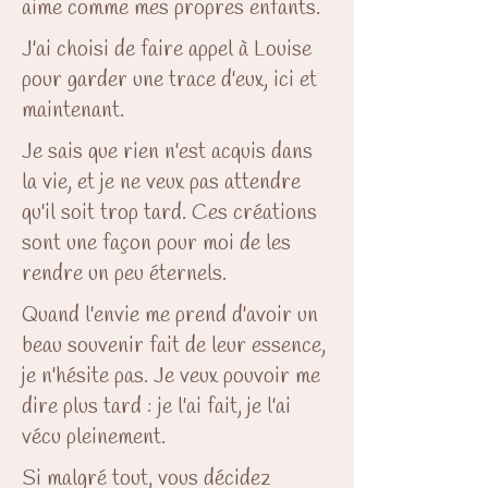
aime comme mes propres enfants.
J'ai choisi de faire appel à Louise
pour garder une trace d'eux, ici et
maintenant.
Je sais que rien n'est acquis dans
la vie, et je ne veux pas attendre
qu'il soit trop tard. Ces créations
sont une façon pour moi de les
rendre un peu éternels.
Quand l'envie me prend d'avoir un
beau souvenir fait de leur essence,
je n'hésite pas. Je veux pouvoir me
dire plus tard : je l'ai fait, je l'ai
vécu pleinement.
Si malgré tout, vous décidez