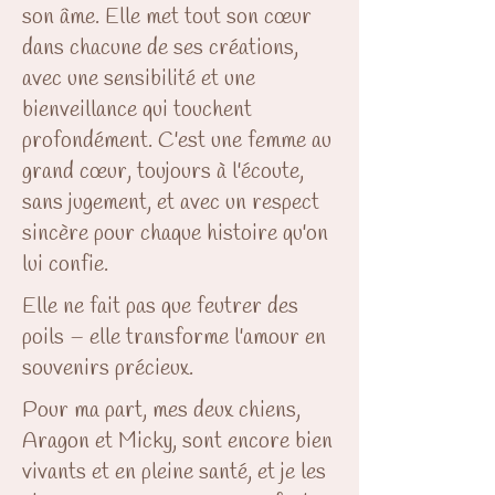
son âme. Elle met tout son cœur
dans chacune de ses créations,
avec une sensibilité et une
bienveillance qui touchent
profondément. C'est une femme au
grand cœur, toujours à l'écoute,
sans jugement, et avec un respect
sincère pour chaque histoire qu'on
lui confie.
Elle ne fait pas que feutrer des
poils – elle transforme l'amour en
souvenirs précieux.
Pour ma part, mes deux chiens,
Aragon et Micky, sont encore bien
vivants et en pleine santé, et je les