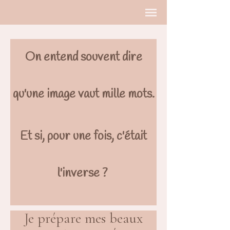
On entend souvent dire
qu'une image vaut mille mots.
Et si, pour une fois, c'était
l'inverse ?
Je prépare mes beaux