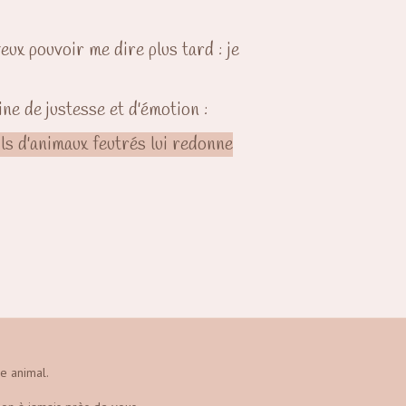
eux pouvoir me dire plus tard : je
ine de justesse et d'émotion :
ils d'animaux feutrés lui redonne
e animal.