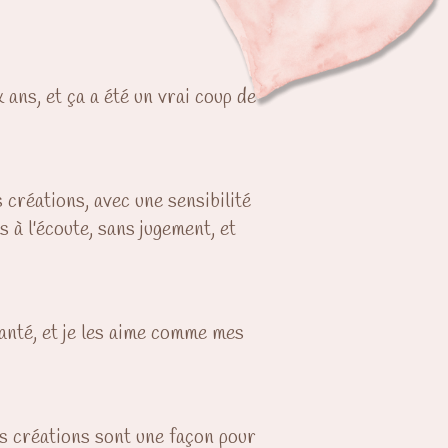
ans, et ça a été un vrai coup de
créations, avec une sensibilité
 à l'écoute, sans jugement, et
anté, et je les aime comme mes
Ces créations sont une façon pour