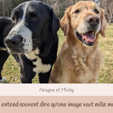
Aragon et Micky
entend souvent dire qu'une image vaut mille m