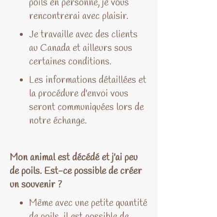
poils en personne, je vous
rencontrerai avec plaisir.
Je travaille avec des clients
au Canada et ailleurs sous
certaines conditions.
Les informations détaillées et
la procédure d'envoi vous
seront communiquées lors de
notre échange.
Mon animal est décédé et j'ai peu
de poils. Est-ce possible de créer
un souvenir ?
Même avec une petite quantité
de poils, il est possible de