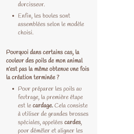
durcisseur.
Enfin, les boules sont
assemblées selon le modèle
choisi.
Pourquoi dans certains cas, la
couleur des poils de mon animal
n'est pas la même obtenue une fois
la création terminée ?
Pour préparer les poils au
feutrage, la première étape
est le
cardage.
Cela consiste
à utiliser de grandes brosses
spéciales, appelées
cardes
,
pour démêler et aligner les