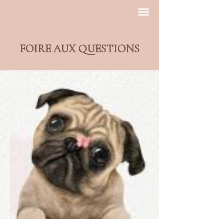
FOIRE AUX QUESTIONS