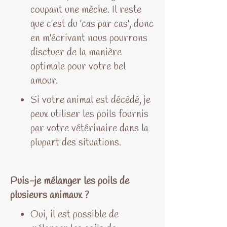
coupant une mèche. Il reste
que c'est du 'cas par cas', donc
en m'écrivant nous pourrons
disctuer de la manière
optimale pour votre bel
amour.
Si votre animal est décédé, je
peux utiliser les poils fournis
par votre vétérinaire dans la
plupart des situations.
Puis-je mélanger les poils de
plusieurs animaux ?
Oui, il est possible de