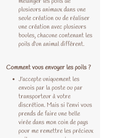
mélanger les poils de
plusieurs animaux dans une
seule création ou de réaliser
une création avec plusieurs
boules, chacune contenant les
poils d'un animal différent.
Comment vous envoyer les poils ?
J'accepte uniquement les
envois par la poste ou par
transporteur à votre
discrétion. Mais si l'envi vous
prends de faire une belle
virée dans mon coin de pays
pour me remettre les précieux