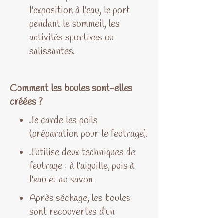
l'exposition à l'eau, le port
pendant le sommeil, les
activités sportives ou
salissantes.
Comment les boules sont-elles
créées ?
Je carde les poils
(préparation pour le feutrage).
J'utilise deux techniques de
feutrage : à l'aiguille, puis à
l'eau et au savon.
Après séchage, les boules
sont recouvertes d'un