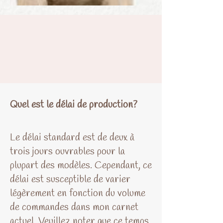
Quel est le délai de production?
Le délai standard est de deux à
trois jours ouvrables pour la
plupart des modèles. Cependant, ce
délai est susceptible de varier
légèrement en fonction du volume
de commandes dans mon carnet
actuel. Veuillez noter que ce temps