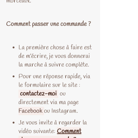
morceaux.
Comment passer une commande ?
La première chose à faire est
de m'écrire, je vous donnerai
la marche à suivre complète.
Pour une réponse rapide, via
le formulaire sur le site :
contactez-moi
ou
directement via ma page
Facebook
ou Instagram.
Je vous invite à regarder la
vidéo suivante:
C
omment