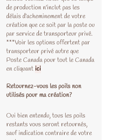
de production n'inclut pas les
délais d'acheminement de votre
création que ce soit par la poste ou
par service de transporteur privé.
***Voir les options offertent par
transporteur privé autre que
Poste Canada pour tout le Canada
en cliquant
ici
Retournez-vous les poils non
utilisés pour ma création?
Oui bien entendu, tous les poils
restants vous seront retournés,
sauf indication contraire de votre