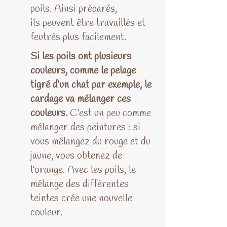
poils. Ainsi préparés,
ils peuvent être travaillés et
feutrés plus facilement.
Si les poils ont plusieurs
couleurs, comme le pelage
tigré d'un chat par exemple, le
cardage va mélanger ces
couleurs.
C'est un peu comme
mélanger des peintures : si
vous mélangez du rouge et du
jaune, vous obtenez de
l'orange. Avec les poils, le
mélange des différentes
teintes crée une nouvelle
couleur.