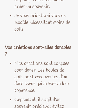
créer un souvenir.
Je vous orienterai vers un
modèle nécessitant moins de
poils.
Vos créations sont-elles durables
?
Mes créations sont conçues
pour durer. Les boules de
poils sont recouvertes d'un
durcisseur qui préserve leur
apparence.
Cependant, il s'agit d'un
souvenir précieux : évitez