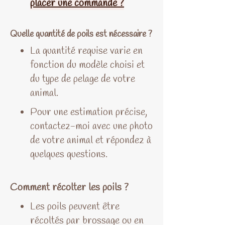
placer une commande ?
Quelle quantité de poils est nécessaire ?
La quantité requise varie en
fonction du modèle choisi et
du type de pelage de votre
animal.
Pour une estimation précise,
contactez-moi avec une photo
de votre animal et répondez à
quelques questions.
Comment récolter les poils ?
Les poils peuvent être
récoltés par brossage ou en