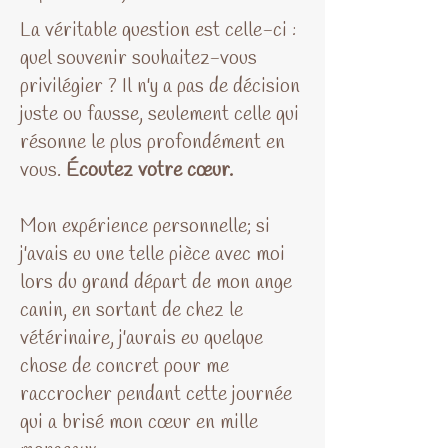
La véritable question est celle-ci :
quel souvenir souhaitez-vous
privilégier ? Il n'y a pas de décision
juste ou fausse, seulement celle qui
résonne le plus profondément en
vous.
Écoutez votre cœur.
Mon expérience personnelle; si
j'avais eu une telle pièce avec moi
lors du grand départ de mon ange
canin, en sortant de chez le
vétérinaire, j'aurais eu quelque
chose de concret pour me
raccrocher pendant cette journée
qui a brisé mon cœur en mille