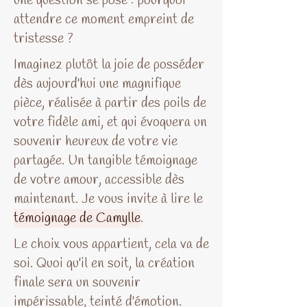
une question se pose : pourquoi
attendre ce moment empreint de
tristesse ?
Imaginez plutôt la joie de posséder
dès aujourd'hui une magnifique
pièce, réalisée à partir des poils de
votre fidèle ami, et qui évoquera un
souvenir heureux de votre vie
partagée. Un tangible témoignage
de votre amour, accessible dès
maintenant. Je vous invite à lire le
témoignage de Camylle
.
Le choix vous appartient, cela va de
soi. Quoi qu'il en soit, la création
finale sera un souvenir
impérissable, teinté d'émotion.