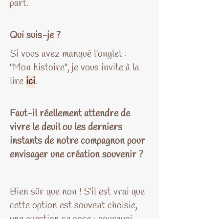
part.
Qui suis-je ?
Si vous avez manqué l'onglet :
''Mon histoire'', je vous invite à la
lire
ici
.
Faut-il réellement attendre de
vivre le deuil ou les derniers
instants de notre compagnon pour
envisager une création souvenir ?
Bien sûr que non ! S'il est vrai que
cette option est souvent choisie,