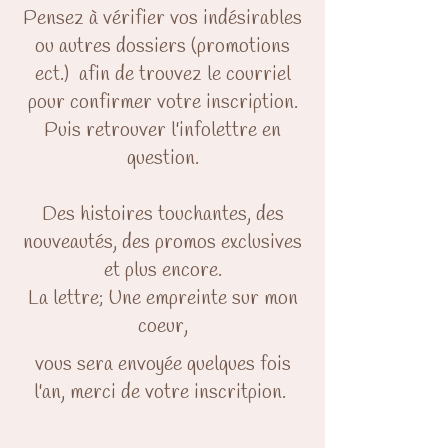
Pensez à vérifier vos indésirables
ou autres dossiers (promotions
ect.) afin de trouvez le courriel
pour confirmer votre inscription.
Puis retrouver l'infolettre en
question.
Des histoires touchantes, des
nouveautés, des promos exclusives
et plus encore.
La lettre; Une empreinte sur mon
coeur,
vous sera envoyée quelques fois
l'an, merci de votre inscritpion.