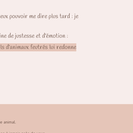
eux pouvoir me dire plus tard : je
ine de justesse et d'émotion :
ils d'animaux feutrés lui redonne
e animal.