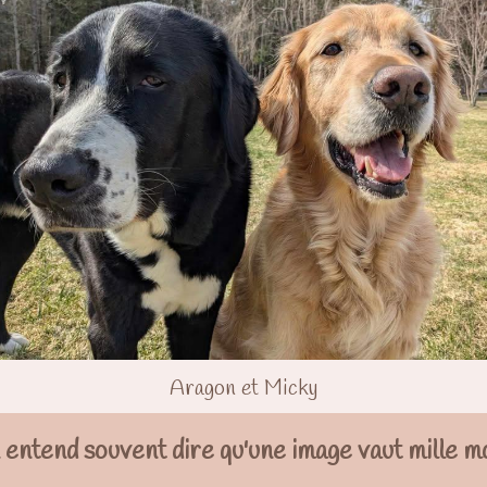
Aragon et Micky
entend souvent dire qu'une image vaut mille m